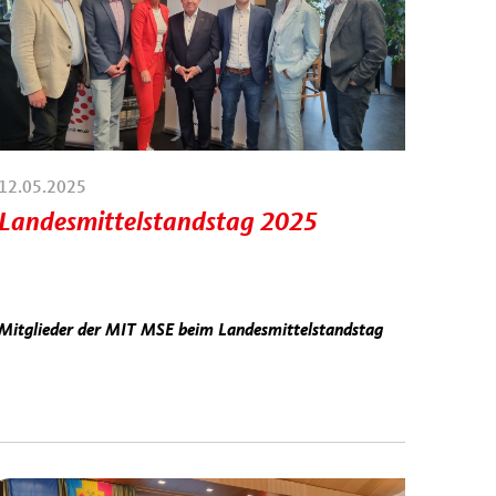
12.05.2025
Landesmittelstandstag 2025
Mitglieder der MIT MSE beim Landesmittelstandstag