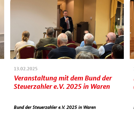
13.02.2025
Veranstaltung mit dem Bund der
Steuerzahler e.V. 2025 in Waren
Bund der Steuerzahler e.V. 2025 in Waren