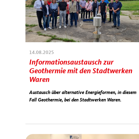
14.08.2025
Informationsaustausch zur
Geothermie mit den Stadtwerken
Waren
Austausch über alternative Energieformen, in diesem
Fall Geothermie, bei den Stadtwerken Waren.