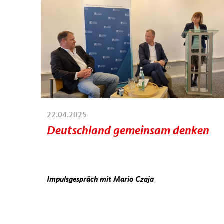
22.04.2025
Deutschland gemeinsam denken
Impulsgespräch mit Mario Czaja