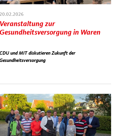
20.02.2026
Veranstaltung zur
Gesundheitsversorgung in Waren
CDU und MIT diskutieren Zukunft der
Gesundheitsversorgung