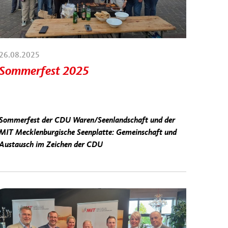
26.08.2025
Sommerfest 2025
Sommerfest der CDU Waren/Seenlandschaft und der
MIT Mecklenburgische Seenplatte: Gemeinschaft und
Austausch im Zeichen der CDU