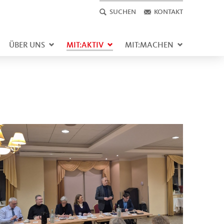
SUCHEN
KONTAKT
ÜBER UNS
MIT:AKTIV
MIT:MACHEN