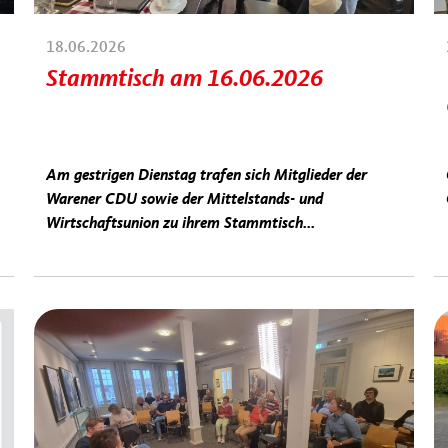
18.06.2026
Stammtisch am 16.06.2026
Am gestrigen Dienstag trafen sich Mitglieder der
Warener CDU sowie der Mittelstands- und
Wirtschaftsunion zu ihrem Stammtisch...