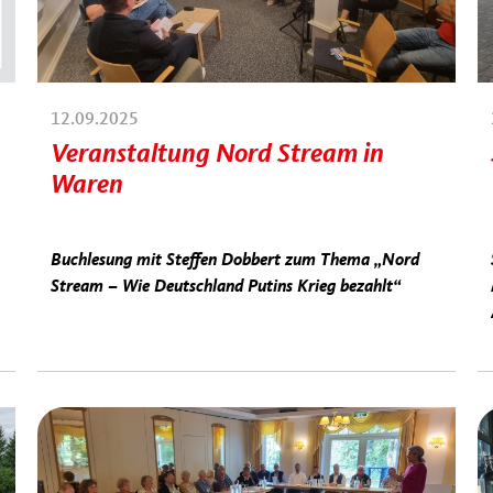
12.09.2025
Veranstaltung Nord Stream in
Waren
Buchlesung mit Steffen Dobbert zum Thema „Nord
Stream – Wie Deutschland Putins Krieg bezahlt“