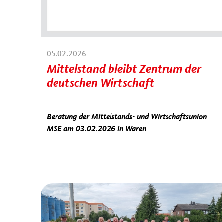
05.02.2026
Mittelstand bleibt Zentrum der
deutschen Wirtschaft
Beratung der Mittelstands- und Wirtschaftsunion
MSE am 03.02.2026 in Waren